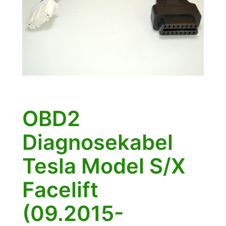
OBD2
Diagnosekabel
Tesla Model S/X
Facelift
(09.2015-